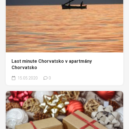
Last minute Chorvatsko v apartmány
Chorvatsko
15.05.2020
0