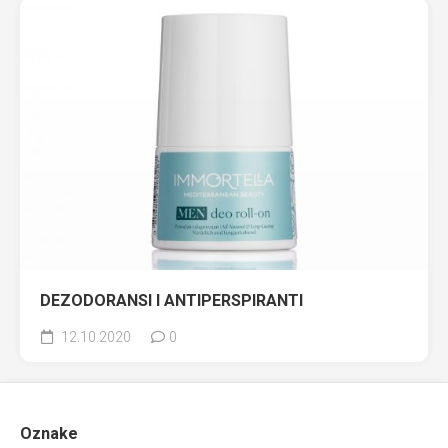
DEZODORANSI I ANTIPERSPIRANTI
12.10.2020
0
Oznake