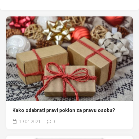
Kako odabrati pravi poklon za pravu osobu?
19.04.2021
0